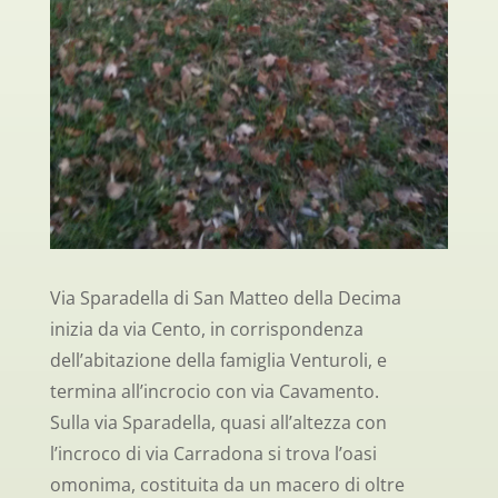
Via Sparadella di San Matteo della Decima
inizia da via Cento, in corrispondenza
dell’abitazione della famiglia Venturoli, e
termina all’incrocio con via Cavamento.
Sulla via Sparadella, quasi all’altezza con
l’incroco di via Carradona si trova l’oasi
omonima, costituita da un macero di oltre