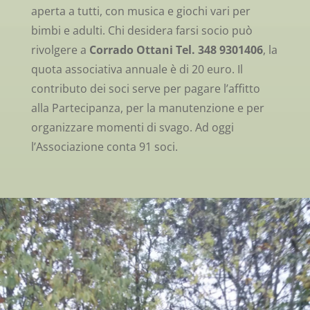
aperta a tutti, con musica e giochi vari per
bimbi e adulti. Chi desidera farsi socio può
rivolgere a
Corrado Ottani Tel. 348 9301406
, la
quota associativa annuale è di 20 euro. Il
contributo dei soci serve per pagare l’affitto
alla Partecipanza, per la manutenzione e per
organizzare momenti di svago. Ad oggi
l’Associazione conta 91 soci.