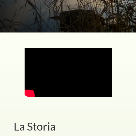
La Storia