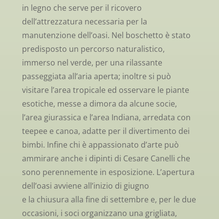
in legno che serve per il ricovero
dell’attrezzatura necessaria per la
manutenzione dell’oasi. Nel boschetto è stato
predisposto un percorso naturalistico,
immerso nel verde, per una rilassante
passeggiata all’aria aperta; inoltre si può
visitare l’area tropicale ed osservare le piante
esotiche, messe a dimora da alcune socie,
l’area giurassica e l’area Indiana, arredata con
teepee e canoa, adatte per il divertimento dei
bimbi. Infine chi è appassionato d’arte può
ammirare anche i dipinti di Cesare Canelli che
sono perennemente in esposizione. L’apertura
dell’oasi avviene all’inizio di giugno
e la chiusura alla fine di settembre e, per le due
occasioni, i soci organizzano una grigliata,